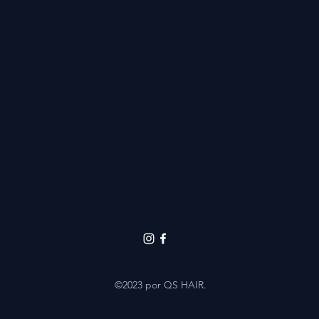
©2023 por QS HAIR.