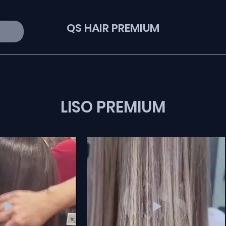
QS HAIR PREMIUM
LISO PREMIUM