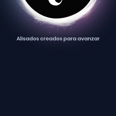
Alisados creados para avanzar