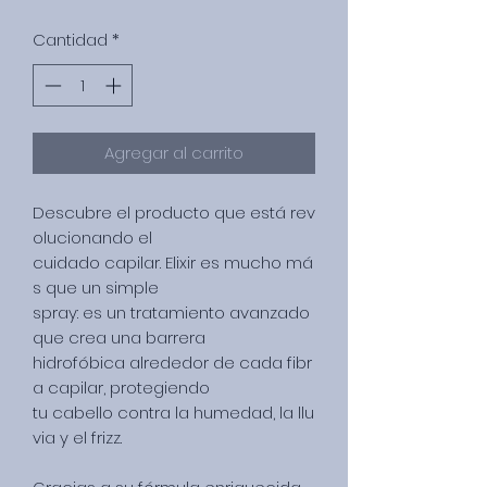
Cantidad
*
Agregar al carrito
Descubre el producto que está rev
olucionando el
cuidado capilar. Elixir es mucho má
s que un simple
spray: es un tratamiento avanzado
que crea una barrera
hidrofóbica alrededor de cada fibr
a capilar, protegiendo
tu cabello contra la humedad, la llu
via y el frizz.