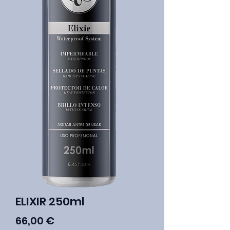
ELIXIR 250ml
Precio
66,00 €